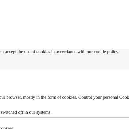
u accept the use of cookies in accordance with our cookie policy.
your browser, mostly in the form of cookies. Control your personal Cook
 switched off in our systems.
 cookies