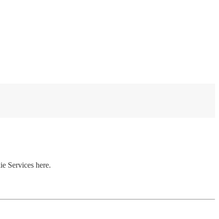
ie Services here.