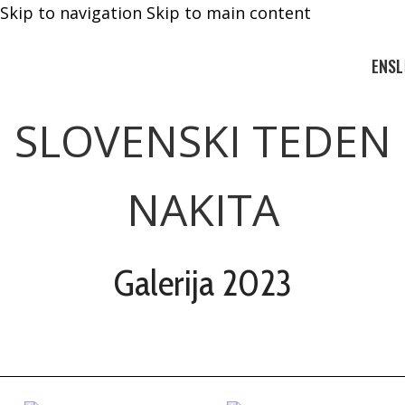
Skip to navigation
Skip to main content
EN
SL
SLOVENSKI TEDEN
NAKITA
Galerija 2023