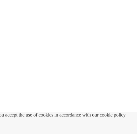
u accept the use of cookies in accordance with our cookie policy.