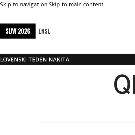
Skip to navigation
Skip to main content
SIJW 2026
EN
SL
SLOVENSKI TEDEN NAKITA
Q