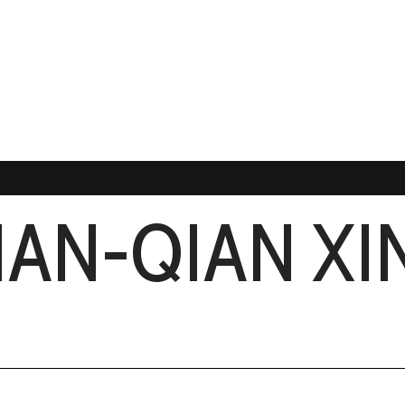
IAN-QIAN XI