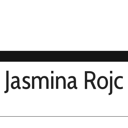
Jasmina Rojc