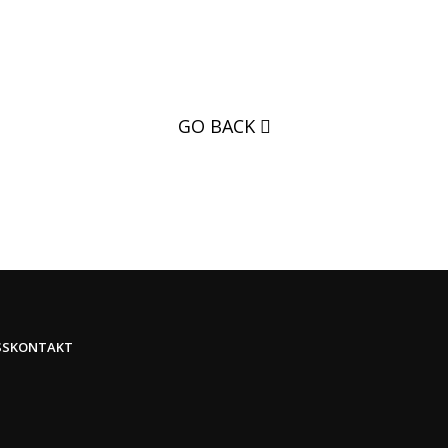
GO BACK
SS
KONTAKT