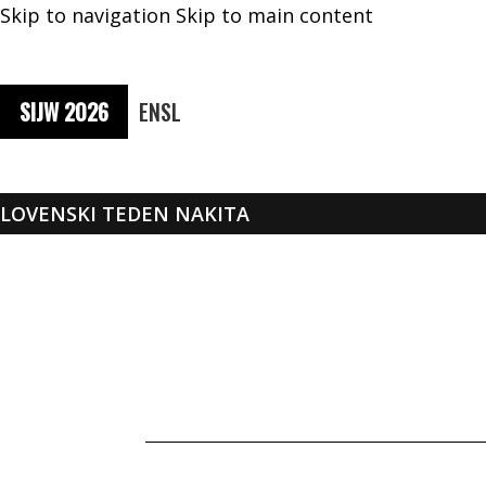
Skip to navigation
Skip to main content
SIJW 2026
EN
SL
SLOVENSKI TEDEN NAKITA