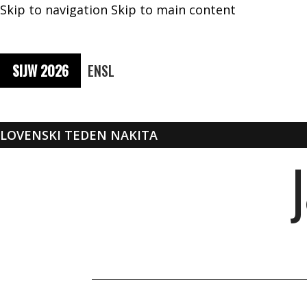
Skip to navigation
Skip to main content
SIJW 2026
EN
SL
SLOVENSKI TEDEN NAKITA