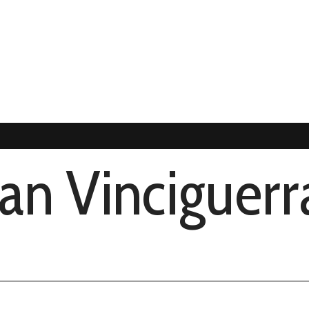
Jan Vinciguerr