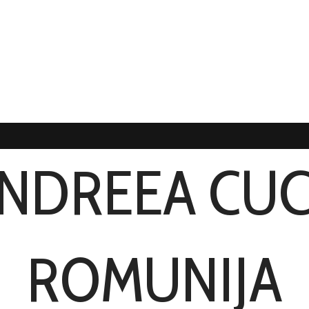
NDREEA CU
ROMUNIJA