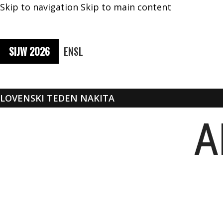
Skip to navigation
Skip to main content
SIJW 2026
EN
SL
SLOVENSKI TEDEN NAKITA
A