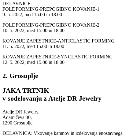
DELAVNICE:
FOLDFORMING-PREPOGIBNO KOVANJE-1
9. 5. 2022, med 15.00 in 18.00
FOLDFORMING-PREPOGIBNO KOVANJE-2
10. 5. 2022, med 15.00 in 18.00
KOVANJE ZAPESTNICE-ANTICLASTIC FORMING
11. 5. 2022, med 15.00 in 18.00
KOVANJE ZAPESTNICE-SYNCLASTIC FORMING
12. 5. 2022, med 15.00 in 18.00
2. Grosuplje
JAKA TRTNIK
v sodelovanju z Atelje DR Jewelry
Atelje DR Jewelry,
Adamičeva 30,
1290 Grosuplje
DELAVNICA: Vkovanje kamnov in izdelovanja enostavnega