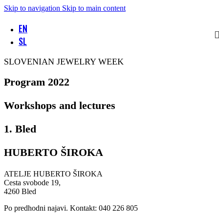
Skip to navigation
Skip to main content
EN
SL
SLOVENIAN JEWELRY WEEK
Program 2022
Workshops and lectures
1. Bled
HUBERTO ŠIROKA
ATELJE HUBERTO ŠIROKA
Cesta svobode 19,
4260 Bled
Po predhodni najavi. Kontakt: 040 226 805