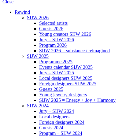
Close
Rewind
SIJW 2026
Selected artists
Guests 2026
Young creators SIJW 2026
Jury – SIJW 2026
Program 2026
SIJW 2026 = substance / reimagined
SIJW 2025
Programme 2025
Events calendar SIJW 2025
Jury – SIJW 2025
Local designers SIJW 2025
Foreign designers SIJW 2025
Guests 2025
Young jewelry designers
SIJW 2025 = Energy + Joy + Harmony
SIJW 2024
Jury – SIJW 2024
Local designers
Foreign designers 2024
Guests 2024
Program – SIJW 2024