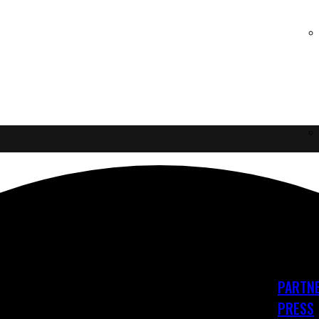
PARTNE
PRESS