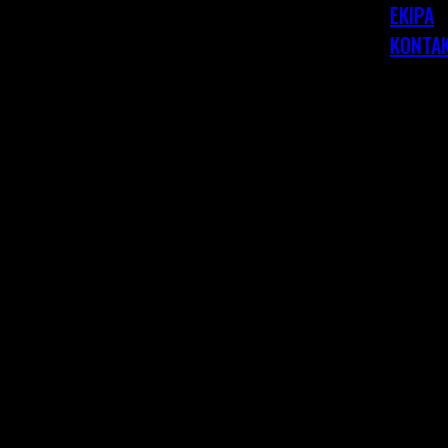
EKIPA
KONTA