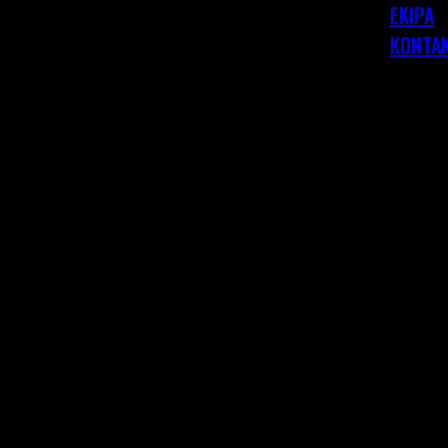
EKIPA
KONTA