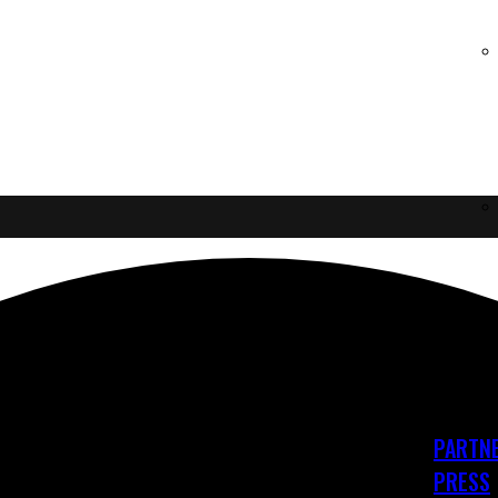
PARTNE
PRESS