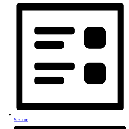
Seznam