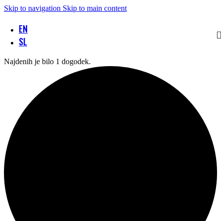
Skip to navigation
Skip to main content
EN
SL
Najdenih je bilo 1 dogodek.