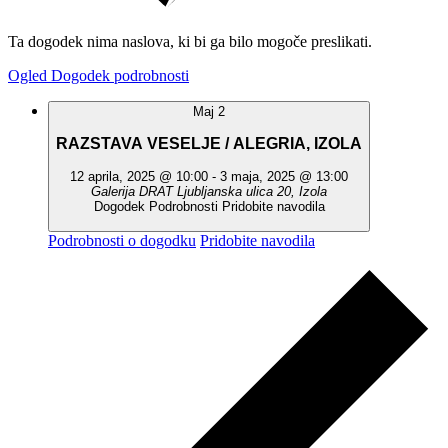
Ta dogodek nima naslova, ki bi ga bilo mogoče preslikati.
Ogled Dogodek podrobnosti
Maj
2
RAZSTAVA VESELJE / ALEGRIA, IZOLA
12 aprila, 2025 @ 10:00
-
3 maja, 2025 @ 13:00
Galerija DRAT
Ljubljanska ulica 20, Izola
Dogodek Podrobnosti
Pridobite navodila
Podrobnosti o dogodku
Pridobite navodila