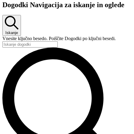
Dogodki Navigacija za iskanje in oglede
Iskanje
Vnesite ključno besedo. Poiščite Dogodki po ključni besedi.