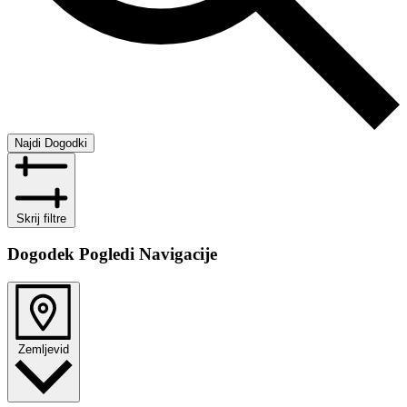
Najdi Dogodki
Skrij filtre
Dogodek Pogledi Navigacije
Zemljevid