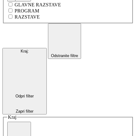
GLAVNE RAZSTAVE
PROGRAM
RAZSTAVE
Kraj
:
Odstranite filtre
Odpri filter
Zapri filter
Kraj