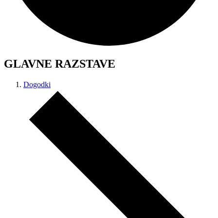
GLAVNE RAZSTAVE
Dogodki