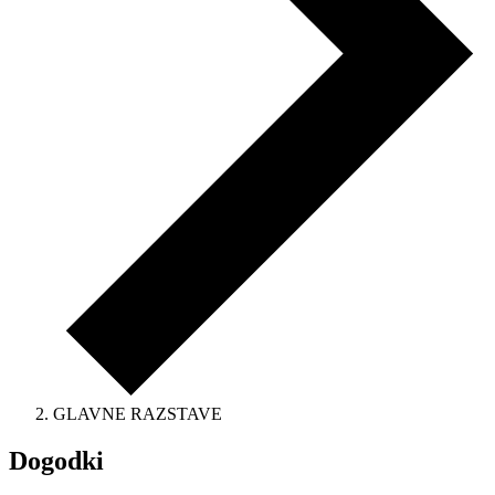
GLAVNE RAZSTAVE
Dogodki